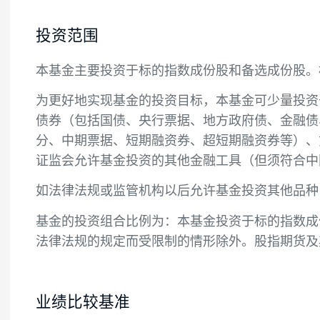
投资目标
紧密跟踪标的指数，追求跟踪偏离度和跟踪
投资范围
本基金主要投资于标的指数成份股和备选成份
为更好地实现基金的投资目标，本基金可少
债券（包括国债、央行票据、地方政府债、
分、中期票据、短期融资券、超短期融资券
证监会允许基金投资的其他金融工具（但须
如法律法规或监管机构以后允许基金投资其