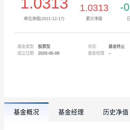
1.0313
1.0313
单位净值(2021-12-17)
累计净值
基金类型
股票型
状态
基金
成立日期
2020-05-08
基金经理
--