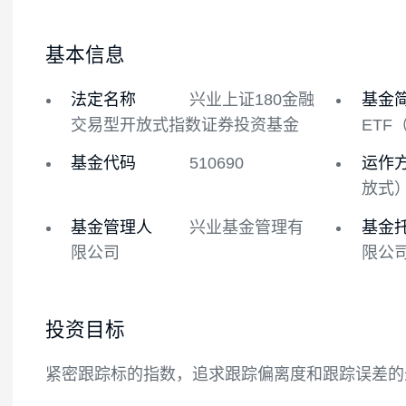
基金概况
基金经理
历史
基本信息
法定名称
兴业上证180金融
交易型开放式指数证券投资基金
基金代码
510690
基金管理人
兴业基金管理有
限公司