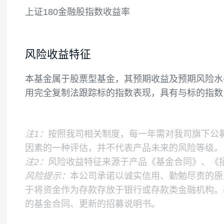
基金的投资组合比例为：本基金投资于标的指
法律法规的规定而受限制的情形除外。股指
业绩比较基准
上证180金融股指数收益率
风险收益特征
本基金属于股票型基金，其预期收益及预期
用完全复制法跟踪标的指数表现，具有与标