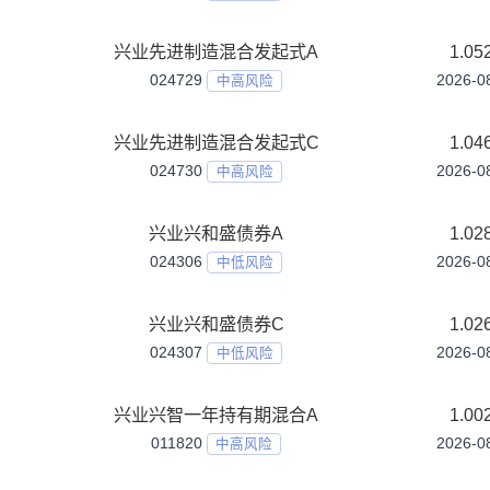
兴业丰利债券C
024721
中低风险
兴业丰泰债券A
002445
中低风险
兴业丰泰债券C
024722
中低风险
兴业优债增利债券A
002338
中低风险
兴业优债增利债券C
008392
中低风险