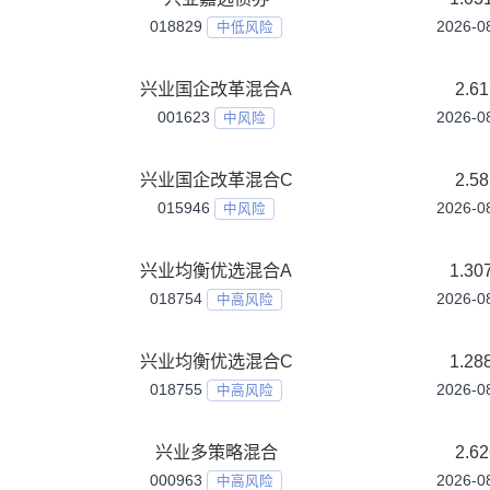
兴业医疗保健A
011466
中高风险
兴业医疗保健C
011467
中高风险
兴业医疗创新混合发起式A
024598
中高风险
兴业医疗创新混合发起式C
024599
中高风险
兴业华证沪港深红利100指数A