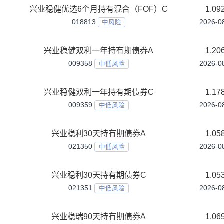
兴业短债债券C
002769
中低风险
兴业短债债券D
022033
中低风险
兴业研究精选混合A
010460
中高风险
兴业研究精选混合C
015947
中高风险
兴业福慧债券A
027028
中低风险