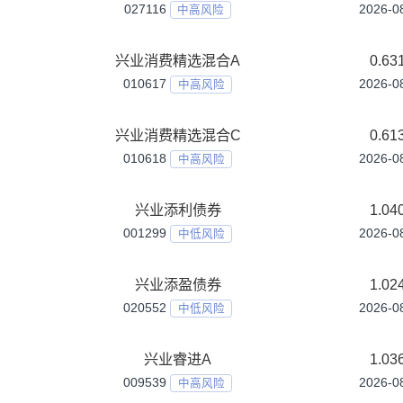
中高风险
兴业恒益6个月持有期债券A
019943
中低风险
兴业恒益6个月持有期债券C
019944
中低风险
兴业成长动力混合A
002597
中风险
兴业成长动力混合C
020106
中风险
兴业收益增强债券A