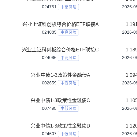
兴业上证180ETF联接A
023148
中高风险
兴业上证180ETF联接C
023149
中高风险
兴业上证科创板人工智能指数A
024750
中高风险
兴业上证科创板人工智能指数C
024751
中高风险
兴业上证科创板综合价格ETF联接A
024085
中高风险