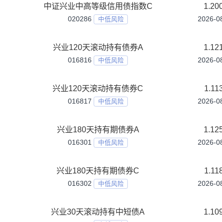
027953
中低风险
中证兴业中高等级信用债指数A
003429
中低风险
中证兴业中高等级信用债指数C
020286
中低风险
兴业120天滚动持有债券A
016816
中低风险
兴业120天滚动持有债券C
016817
中低风险
兴业180天持有期债券A