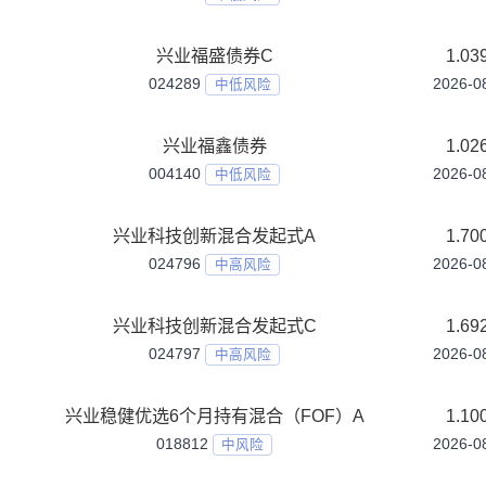
兴业添利债券
001299
中低风险
兴业添盈债券
020552
中低风险
兴业睿进A
009539
中高风险
兴业睿进C
009540
中高风险
兴业短债债券A
002301
中低风险