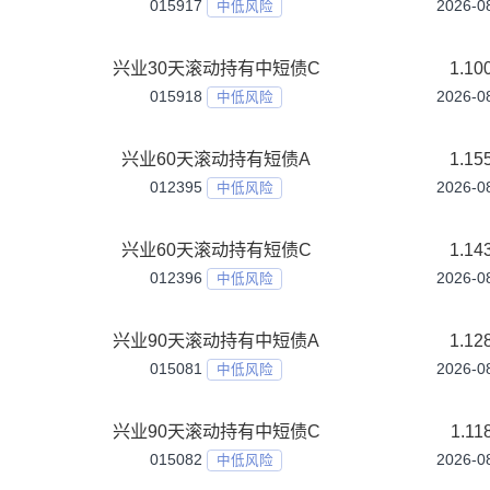
016301
中低风险
兴业180天持有期债券C
016302
中低风险
兴业30天滚动持有中短债A
015917
中低风险
兴业30天滚动持有中短债C
015918
中低风险
兴业60天滚动持有短债A
012395
中低风险