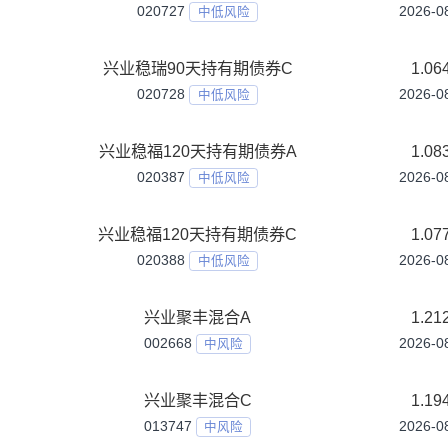
兴业福慧债券C
027029
中低风险
兴业福益债券A
002524
中低风险
兴业福益债券C
021728
中低风险
兴业福盛债券A
024288
中低风险
兴业福盛债券C
024289
中低风险