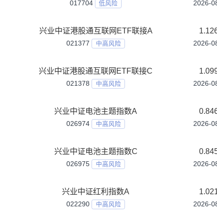
兴业中证A500指数增强A
022770
中高风险
兴业中证A500指数增强C
022771
中高风险
兴业中证全指指数增强A
027285
中高风险
兴业中证全指指数增强C
027286
中高风险
兴业中证同业存单AAA指数7天持有期