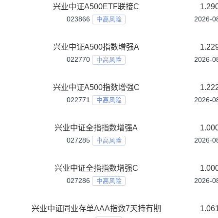
兴业中证500ETF发起式联接C
016969
中高风险
兴业中证500指数增强A
015507
中高风险
兴业中证500指数增强C
015508
中高风险
兴业中证A500ETF联接A
023865
中高风险
兴业中证A500ETF联接C
023866
中高风险