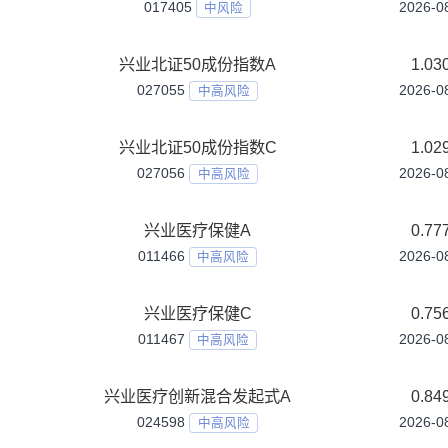
兴业兴和盛债券C
024307
中低风险
兴业兴智一年持有期混合A
011820
中高风险
兴业兴智一年持有期混合C
011821
中高风险
兴业兴睿两年持有期混合A
013910
中高风险
兴业兴睿两年持有期混合C
013911
中高风险