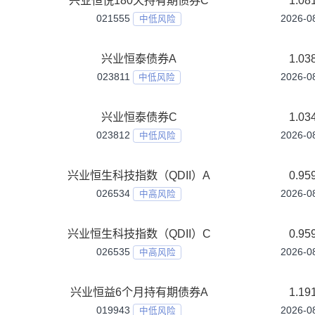
兴业天禧债券A
002661
中低风险
兴业天禧债券C
023816
中低风险
兴业天融债券A
002638
中低风险
兴业天融债券C
021408
中低风险
兴业安保优选A
006366
中高风险