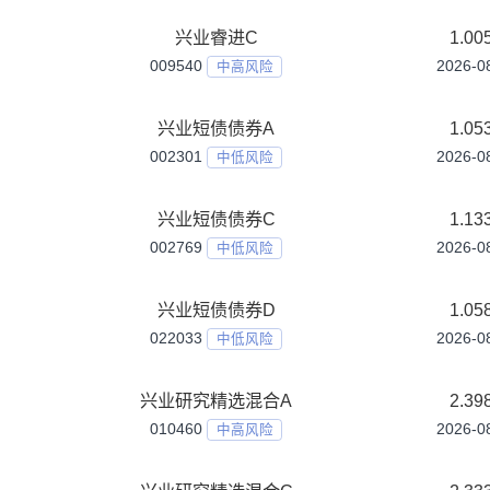
001257
中低风险
兴业收益增强债券C
001258
中低风险
兴业机遇债券A
005717
中低风险
兴业机遇债券C
008222
中低风险
兴业沪深300ETF发起式联接A
015906
中高风险
兴业沪深300ETF发起式联接C