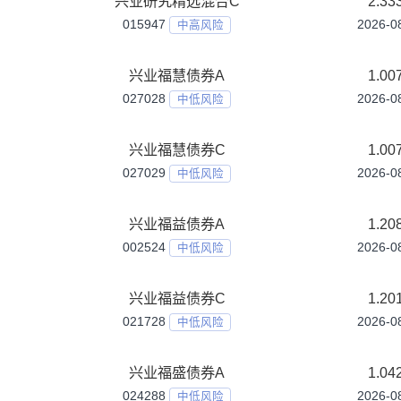
015907
中高风险
兴业沪港深成长先锋混合发起式A
027115
中高风险
兴业沪港深成长先锋混合发起式C
027116
中高风险
兴业消费精选混合A
010617
中高风险
兴业消费精选混合C
010618
中高风险