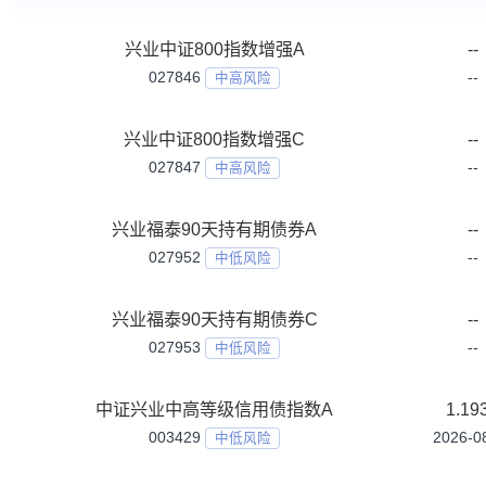
基金名称
兴业中证800指数增强A
027846
中高风险
兴业中证800指数增强C
027847
中高风险
兴业福泰90天持有期债券A
027952
中低风险
兴业福泰90天持有期债券C