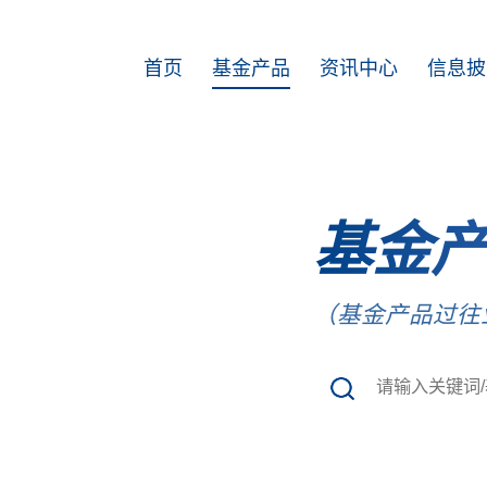
首页
基金产品
资讯中心
基金
（基金产品