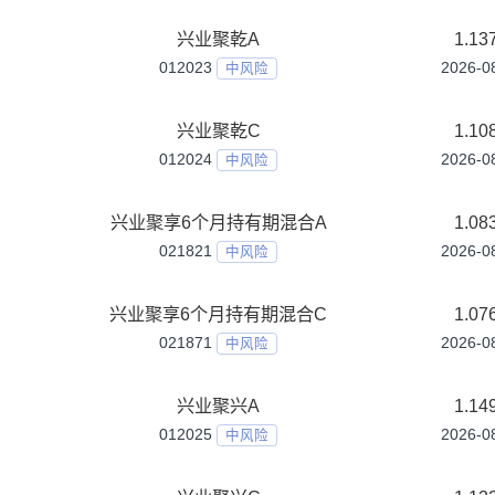
兴业福鑫债券
004140
中低风险
兴业科技创新混合发起式A
024796
中高风险
兴业科技创新混合发起式C
024797
中高风险
兴业稳健优选6个月持有混合（FOF）A
018812
中风险
兴业稳健优选6个月持有混合（FOF）C
018813