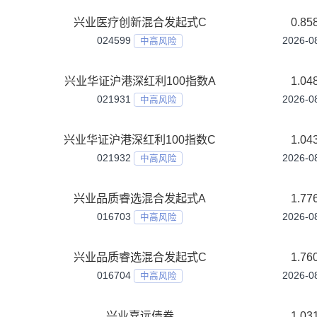
兴业养老2035A
006894
中风险
兴业养老2035C
006895
中风险
兴业养老2035Y
017405
中风险
兴业北证50成份指数A
027055
中高风险
兴业北证50成份指数C
027056
中高风险