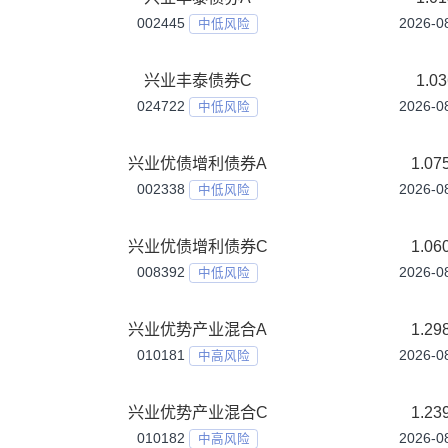
022290
中高风险
兴业中证红利指数C
022291
中高风险
兴业中证银行50指数A
008042
中低风险
兴业中证银行50指数C
008043
中低风险
兴业丰利债券A
002268
中低风险