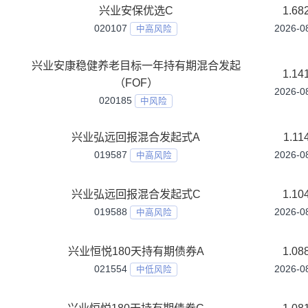
001623
中风险
兴业国企改革混合C
015946
中风险
兴业均衡优选混合A
018754
中高风险
兴业均衡优选混合C
018755
中高风险
兴业多策略混合
000963
中高风险