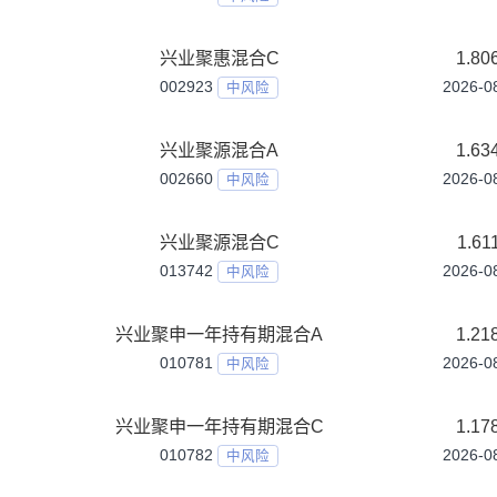
020727
中低风险
兴业稳瑞90天持有期债券C
020728
中低风险
兴业稳福120天持有期债券A
020387
中低风险
兴业稳福120天持有期债券C
020388
中低风险
兴业聚丰混合A
002668
中风险
兴业聚丰混合C