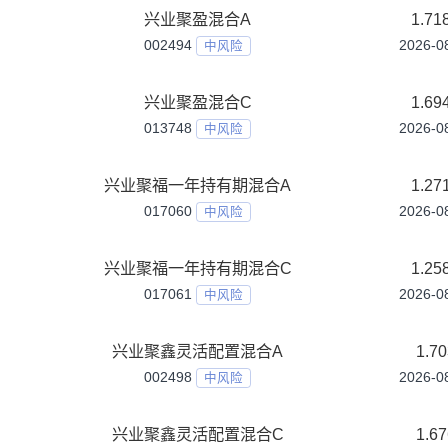
013747
中风险
兴业聚乾A
012023
中风险
兴业聚乾C
012024
中风险
兴业聚享6个月持有期混合A
021821
中风险
兴业聚享6个月持有期混合C
021871
中风险