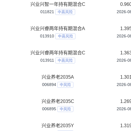
兴业优势产业混合A
010181
中高风险
兴业优势产业混合C
010182
中高风险
兴业先进制造混合发起式A
024729
中高风险
兴业先进制造混合发起式C
024730
中高风险
兴业兴和盛债券A
024306
中低风险