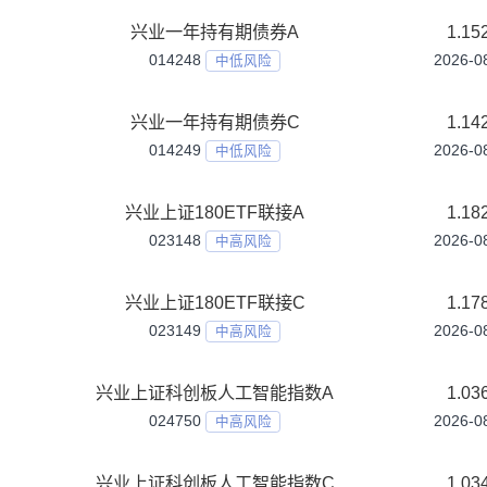
兴业60天滚动持有短债C
012396
中低风险
兴业90天滚动持有中短债A
015081
中低风险
兴业90天滚动持有中短债C
015082
中低风险
兴业一年持有期债券A
014248
中低风险
兴业一年持有期债券C
014249
中低风险