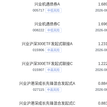
兴业恒悦180天持有期债券C
021555
中低风险
兴业恒泰债券A
023811
中低风险
兴业恒泰债券C
023812
中低风险
兴业恒生科技指数（QDII）A
026534
中高风险
兴业恒生科技指数（QDII）C
026535