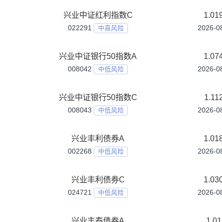
017704
低风险
兴业中证港股通互联网ETF联接A
021377
中高风险
兴业中证港股通互联网ETF联接C
021378
中高风险
兴业中证电池主题指数A
026974
中高风险
兴业中证电池主题指数C
026975
中高风险
兴业中证红利指数A