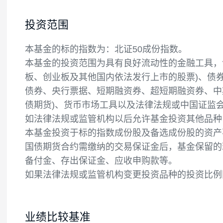
投资目标
紧密跟踪标的指数，追求跟踪偏离度和跟踪
投资范围
本基金的标的指数为：北证50成份指数。
本基金的投资范围为具有良好流动性的金融
板、创业板及其他国内依法发行上市的股票)
债券、央行票据、短期融资券、超短期融资券
债期货)、货币市场工具以及法律法规或中国
如法律法规或监管机构以后允许基金投资其
本基金投资于标的指数成份股及备选成份股的