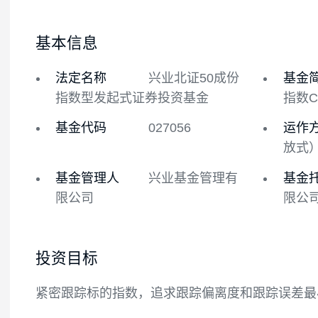
基金概况
基金经理
基本信息
法定名称
兴业北证50成份
指数型发起式证券投资基金
基金代码
027056
基金管理人
兴业基金管理有
限公司