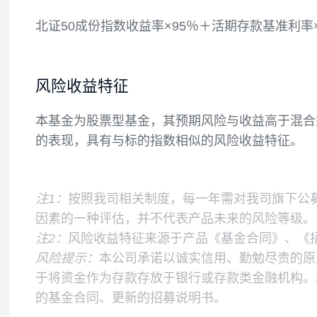
国债期货合约需缴纳的交易保证金后，基金
备付金、存出保证金、应收申购款等。
如果法律法规或监管机构变更投资品种的投
业绩比较基准
北证50成份指数收益率×95％＋活期存款基准
风险收益特征
本基金为股票型基金，其预期风险与收益高
的表现，具有与标的指数相似的风险收益特