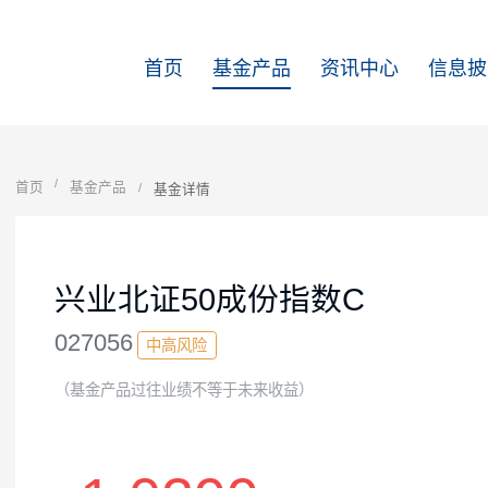
首页
基金产品
资讯中心
首页
基金产品
基金详情
兴业北证50成份指数C
027056
中高风险
（基金产品过往业绩不等于未来收益）