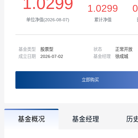
1.0299
1.0299
单位净值(2026-08-07)
累计净值
基金类型
股票型
状态
正常
成立日期
2026-07-02
基金经理
徐成
立即购买