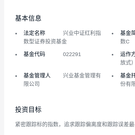
基金概况
基金经理
基本信息
法定名称
兴业中证红利指
数型证券投资基金
基金代码
022291
基金管理人
兴业基金管理有
限公司