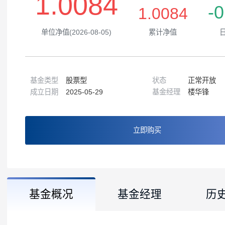
1.0084
1.0084
单位净值(2026-08-05)
累计净值
基金类型
股票型
状态
正常
成立日期
2025-05-29
基金经理
楼华
立即购买