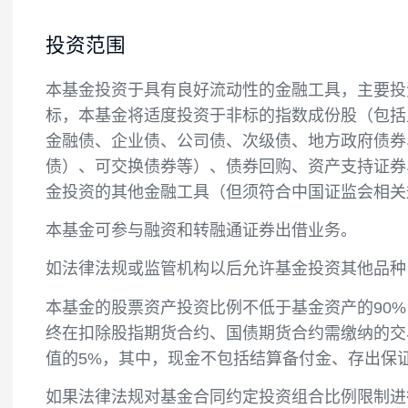
投资目标
紧密跟踪标的指数，追求跟踪偏离度和跟踪
投资范围
本基金投资于具有良好流动性的金融工具，
标，本基金将适度投资于非标的指数成份股
金融债、企业债、公司债、次级债、地方政
债）、可交换债券等）、债券回购、资产支
金投资的其他金融工具（但须符合中国证监
本基金可参与融资和转融通证券出借业务。