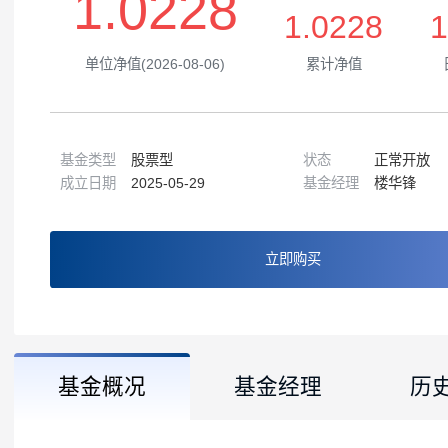
1.0228
1.0228
单位净值(2026-08-06)
累计净值
基金类型
股票型
状态
正常
成立日期
2025-05-29
基金经理
楼华
立即购买