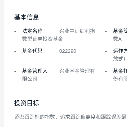
基金概况
基金经理
基本信息
法定名称
兴业中证红利指
数型证券投资基金
基金代码
022290
基金管理人
兴业基金管理有
限公司