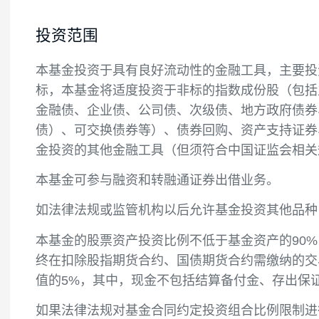
投资目标
紧密跟踪标的指数，追求跟踪偏离度和跟踪
投资范围
本基金投资于具有良好流动性的金融工具，
标，本基金将适度投资于非标的指数成份股
金融债、企业债、公司债、次级债、地方政
债）、可交换债券等）、债券回购、资产支
金投资的其他金融工具（但须符合中国证监
本基金可参与融资和转融通证券出借业务。