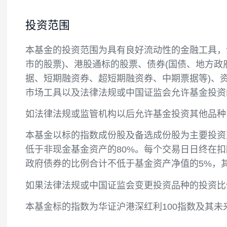
投资目标
紧密跟踪标的指数，追求跟踪偏离度和跟踪
投资范围
本基金的投资范围为具有良好流动性的金融
市的股票)、港股通标的股票、债券(国债、
据、短期融资券、超短期融资券、中期票据等
市场工具以及法律法规或中国证监会允许基金
如法律法规或监管机构以后允许基金投资其
本基金以标的指数成份股及备选成份股为主