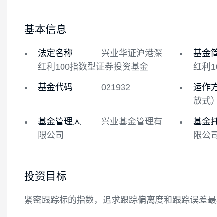
基金概况
基金经理
基本信息
法定名称
兴业华证沪港深
红利100指数型证券投资基金
基金代码
021932
基金管理人
兴业基金管理有
限公司