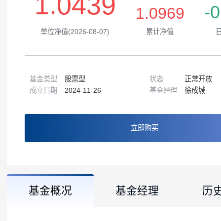
1.0439
1.0969
单位净值(2026-08-07)
累计净值
基金类型
股票型
状态
正常
成立日期
2024-11-26
基金经理
徐成
立即购买