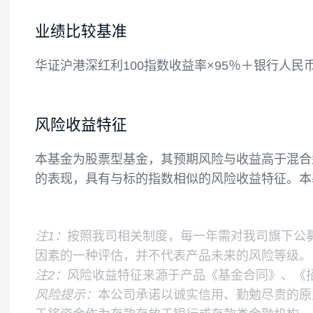
低于非现金基金资产的80%。每个交易日
政府债券的比例合计不低于基金资产净值的
如果法律法规或中国证监会变更投资品种的
本基金标的指数为华证沪港深红利100指数
业绩比较基准
华证沪港深红利100指数收益率×95％＋银
风险收益特征