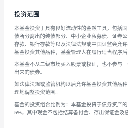
投资目标
在严格控制投资组合风险的前提下，通过积
投资范围
本基金投资于具有良好流动性的金融工具，
债所分离出的纯债部分、中小企业私募债、
存款、银行存款等以及法律法规或中国证监
基金投资其他品种，基金管理人在履行适当
本基金不从二级市场买入股票或权证，也不
出来的债券。