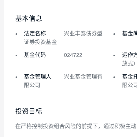
基金概况
基金经理
基本信息
法定名称
兴业丰泰债券型
证券投资基金
基金代码
024722
基金管理人
兴业基金管理有
限公司