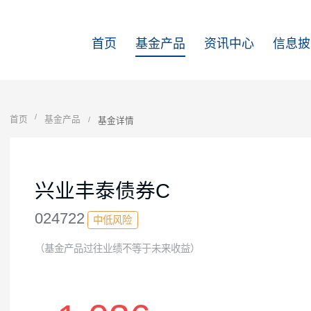
首页
基金产品
资讯中心
首页
基金产品
基金详情
兴业丰泰债券C
024722
中低风险
（基金产品过往业绩不等于未来收益）