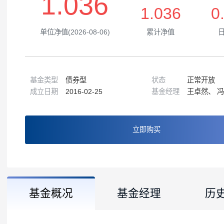
1.036
1.036
单位净值(2026-08-06)
累计净值
基金类型
债券型
状态
正常
成立日期
2016-02-25
基金经理
王卓
立即购买