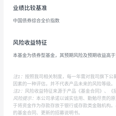
如法律法规或监管机构以后允许基金投资其
理地调整投资范围。
基金的投资组合比例为：本基金投资于债券
5%，其中现金不包括结算备付金、存出保证
业绩比较基准
中国债券综合全价指数
风险收益特征
本基金为债券型基金，其预期风险及预期收