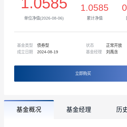
1.0585
1.0585
单位净值(2026-08-06)
累计净值
基金类型
债券型
状态
正常
成立日期
2024-08-19
基金经理
刘禹
立即购买