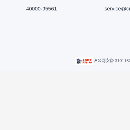
客服及投诉热线
客服
40000-95561
serv