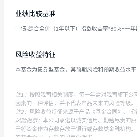
现金或到期日在一年以内的政府债券的比例
本基金所指的短期债券是指剩余期限不超过3
央行票据、中期票据、短期融资券、超短期
如果法律法规或中国证监会变更投资品种的
业绩比较基准
中债-综合全价（1年以下）指数收益率*80%
风险收益特征