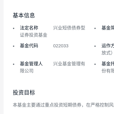
基金概况
基金经理
基本信息
法定名称
兴业短债债券型
证券投资基金
基金代码
022033
基金管理人
兴业基金管理有
限公司