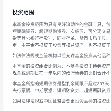
投资目标
本基金主要通过重点投资短期债券，在严格
投资范围
本基金投资范围为具有良好流动性的金融工
短期融资券、超短期融资券、次级债、可分
款等其它银行存款）、同业存单、货币市场
定。本基金不投资于股票等权益资产，也不
如法律法规或监管机构以后允许基金投资其
本基金的投资组合比例为：本基金投资于债券