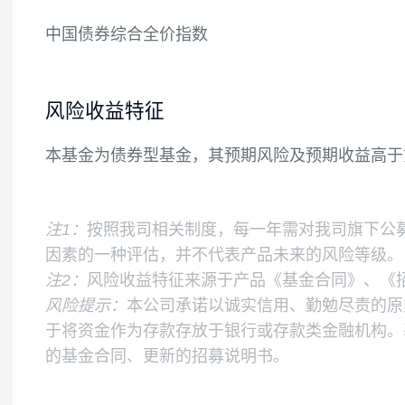
基金的投资组合比例为：本基金投资于债券
5%，其中现金不包括结算备付金、存出保证
如法律法规或监管机构以后允许基金投资的
业绩比较基准
中国债券综合全价指数
风险收益特征
本基金为债券型基金，其预期风险及预期收