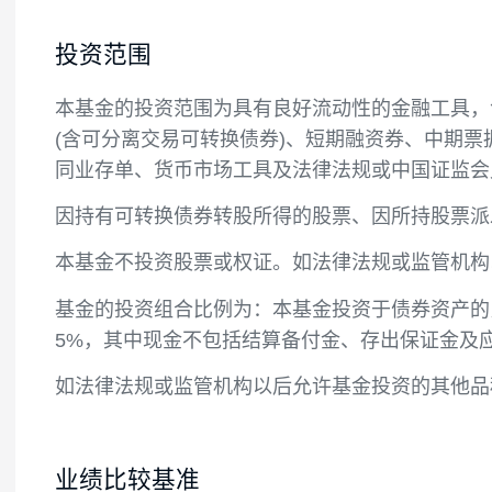
投资目标
在严格控制投资组合风险的前提下，通过积
投资范围
本基金的投资范围为具有良好流动性的金融
(含可分离交易可转换债券)、短期融资券、
同业存单、货币市场工具及法律法规或中国
因持有可转换债券转股所得的股票、因所持
本基金不投资股票或权证。如法律法规或监