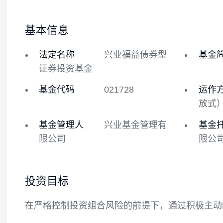
基金概况
基金经理
基本信息
法定名称
兴业福益债券型
证券投资基金
基金代码
021728
基金管理人
兴业基金管理有
限公司