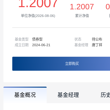
1.2007
1.2007
单位净值(2026-08-06)
累计净值
基金类型
债券型
状态
待公
成立日期
2024-06-21
基金经理
唐丁
立即购买