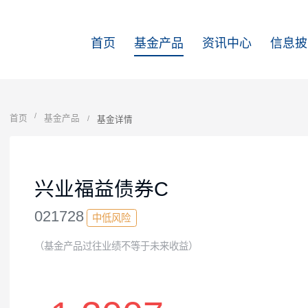
首页
基金产品
资讯中心
首页
基金产品
基金详情
兴业福益债券C
021728
中低风险
（基金产品过往业绩不等于未来收益）