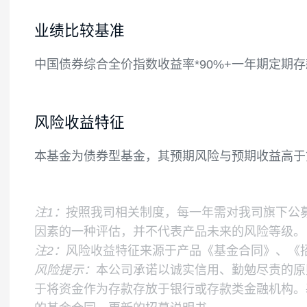
如法律法规或监管机构以后允许基金投资其
基金的投资组合比例为：本基金投资于债券
金持有现金或到期日在一年以内的政府债券
如法律法规或中国证监会变更投资品种的比
业绩比较基准
中国债券综合全价指数收益率*90%+一年期定
风险收益特征