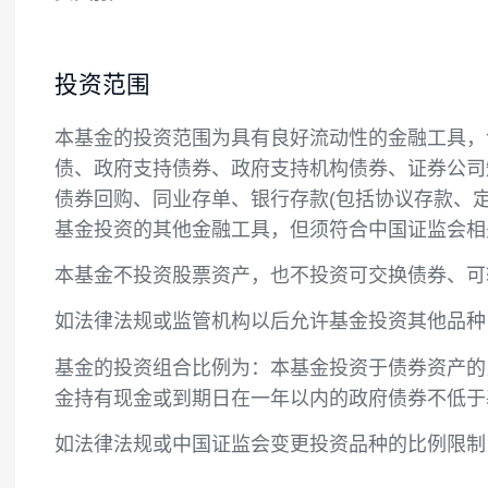
投资目标
本基金在严格控制风险的前提下，综合考虑
资回报。
投资范围
本基金的投资范围为具有良好流动性的金融
债、政府支持债券、政府支持机构债券、证
债券回购、同业存单、银行存款(包括协议存
基金投资的其他金融工具，但须符合中国证
本基金不投资股票资产，也不投资可交换债