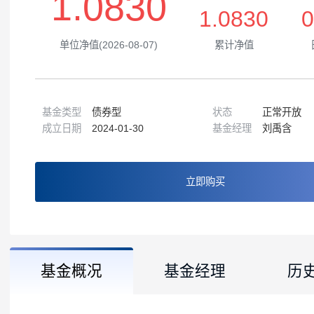
1.0830
1.0830
单位净值(2026-08-07)
累计净值
基金类型
债券型
状态
正常
成立日期
2024-01-30
基金经理
刘禹
立即购买