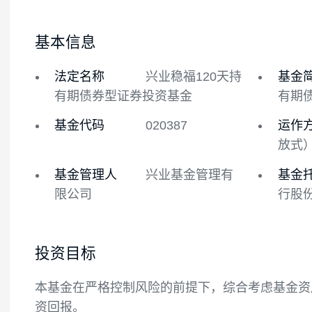
基金概况
基金经理
基本信息
法定名称
兴业稳福120天持
有期债券型证券投资基金
基金代码
020387
基金管理人
兴业基金管理有
限公司