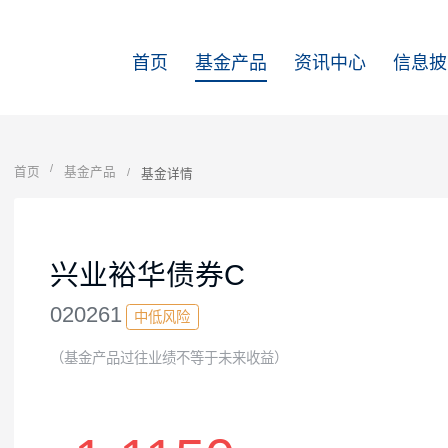
首页
基金产品
资讯中心
首页
基金产品
基金详情
兴业裕华债券C
020261
中低风险
（基金产品过往业绩不等于未来收益）