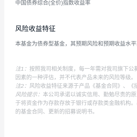
基金的投资组合比例为：本基金投资于债券
5%，其中现金不包括结算备付金、存出保证
业绩比较基准
中国债券综合(全价)指数收益率
风险收益特征
本基金为债券型基金，其预期风险和预期收