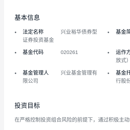
基金概况
基金经理
基本信息
法定名称
兴业裕华债券型
证券投资基金
基金代码
020261
基金管理人
兴业基金管理有
限公司