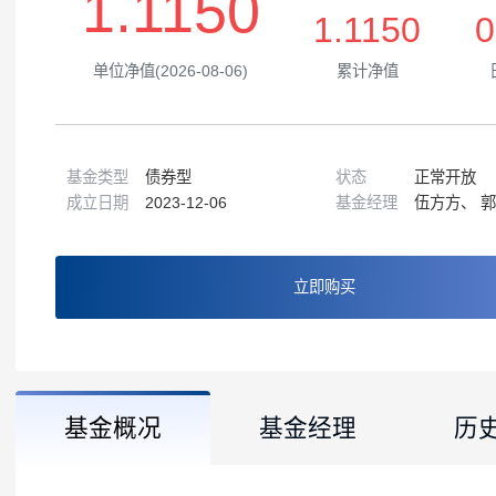
1.1150
1.1150
单位净值(2026-08-06)
累计净值
基金类型
债券型
状态
正常
成立日期
2023-12-06
基金经理
伍方
立即购买