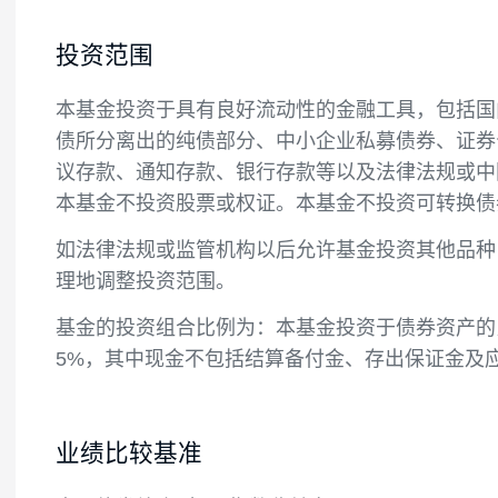
投资目标
在严格控制投资组合风险的前提下，通过积
投资范围
本基金投资于具有良好流动性的金融工具，
债所分离出的纯债部分、中小企业私募债券
议存款、通知存款、银行存款等以及法律法
本基金不投资股票或权证。本基金不投资可
如法律法规或监管机构以后允许基金投资其
理地调整投资范围。