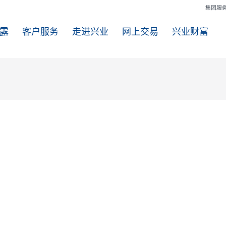
信息披露
客户服务
走进兴业
网上交易