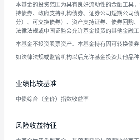
本基金在严格控制风险的前提下，力争长期
投资范围
本基金的投资范围为具有良好流动性的金融
持债券、政府支持机构债券、证券公司短期
分）、可交换债券）、资产支持证券、债券回
法律法规或中国证监会允许基金投资的其他
本基金不投资股票资产。本基金持有因可转
如法律法规或监管机构以后允许基金投资其
业绩比较基准