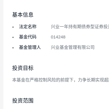
基金概况
基金经理
基本信息
法定名称
兴业一年持有期债券型
基金代码
014248
基金管理人
兴业基金管理有限公司
投资目标