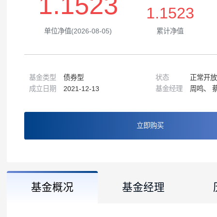
1.1523
1.1523
单位净值(2026-08-05)
累计净值
基金类型
债券型
状态
成立日期
2021-12-13
基金经理
立即购买