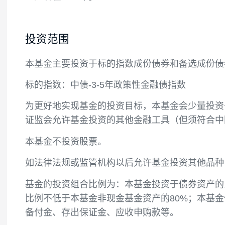
投资目标
紧密跟踪标的指数，追求跟踪偏离度和跟踪误
差控制在3%以内。
投资范围
本基金主要投资于标的指数成份债券和备选
标的指数：中债-3-5年政策性金融债指数
为更好地实现基金的投资目标，本基金会少
证监会允许基金投资的其他金融工具（但须