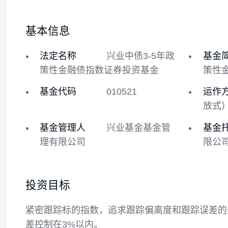
基金概况
基金经理
基本信息
法定名称
兴业中债3-5年政
策性金融债指数证券投资基金
基金代码
010521
基金管理人
兴业基金基金管
理有限公司