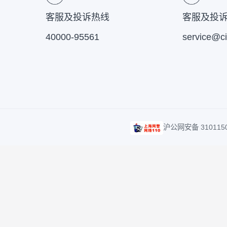
客服及投诉热线
客服
40000-95561
serv