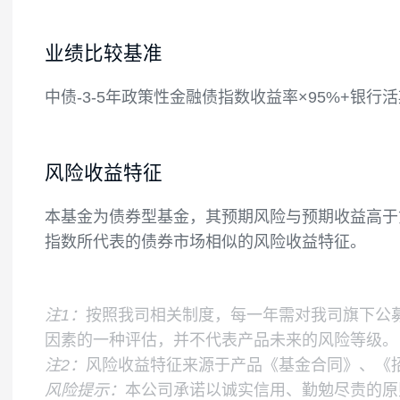
本基金不投资股票。
如法律法规或监管机构以后允许基金投资其
基金的投资组合比例为：本基金投资于债券资
比例不低于本基金非现金基金资产的80%；
备付金、存出保证金、应收申购款等。
业绩比较基准
中债-3-5年政策性金融债指数收益率×95%+
风险收益特征