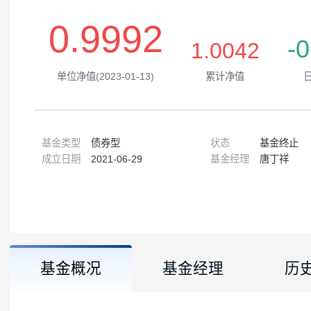
（基金产品过往业绩不等于未来收益）
0.9992
1.0042
单位净值(2023-01-13)
累计净值
基金类型
债券型
状态
基金
成立日期
2021-06-29
基金经理
唐丁