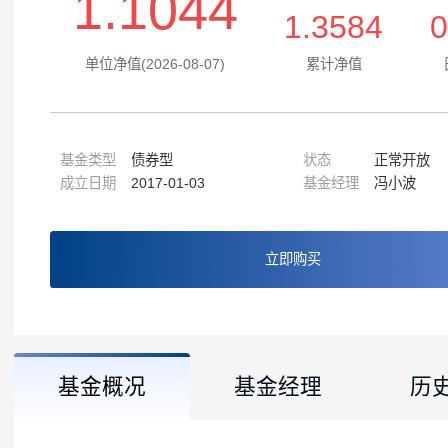
1.1044
1.3584
单位净值(2026-08-07)
累计净值
基金类型
债券型
状态
正常
成立日期
2017-01-03
基金经理
冯小
立即购买