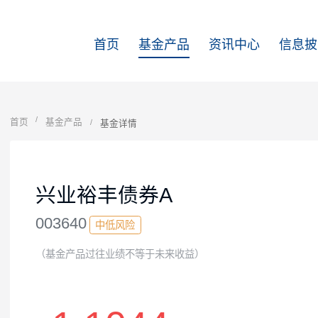
首页
基金产品
资讯中心
首页
基金产品
基金详情
兴业裕丰债券A
003640
中低风险
（基金产品过往业绩不等于未来收益）