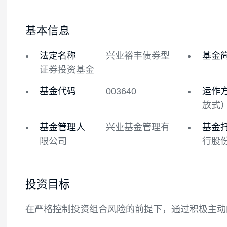
基金概况
基金经理
基本信息
法定名称
兴业裕丰债券型
证券投资基金
基金代码
003640
基金管理人
兴业基金管理有
限公司