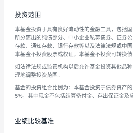
投资目标
在严格控制投资组合风险的前提下，通过积
投资范围
本基金投资于具有良好流动性的金融工具，
所分离出的纯债部分、中小企业私募债券、
存款、通知存款、银行存款等以及法律法规
本基金不投资股票或权证。本基金不投资可
如法律法规或监管机构以后允许基金投资其
理地调整投资范围。