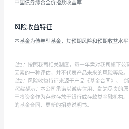
基金的投资组合比例为：本基金投资于债券
5%，其中现金不包括结算备付金、存出保证
业绩比较基准
中国债券综合全价指数收益率
风险收益特征
本基金为债券型基金，其预期风险和预期收