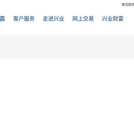
信息披露
客户服务
走进兴业
网上交易