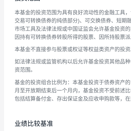
本基金利用定期开放、定期封闭的运作特性
投资范围
本基金的投资范围为具有良好流动性的金融
交易可转换债券的纯债部分)、可交换债券
市场工具及法律法规或中国证监会允许基金
因持有可转换债券转股所得的股票、因所持
本基金不直接参与股票或权证等权益类资产
如法律法规或监管机构以后允许基金投资其
资范围。