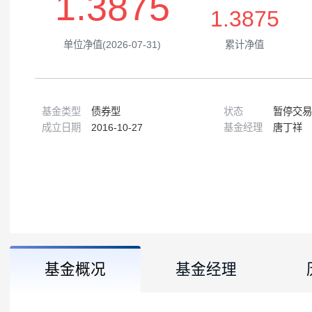
1.3875
1.3875
单位净值(2026-07-31)
累计净值
基金类型
债券型
状态
成立日期
2016-10-27
基金经理