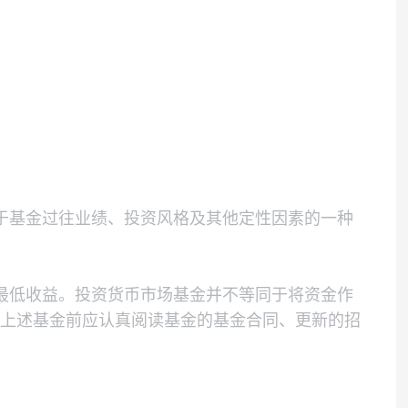
动性需要，为保护基金份额持有人利益，每个开放期
一年以内的政府债券不低于基金资产净值的5％，
。