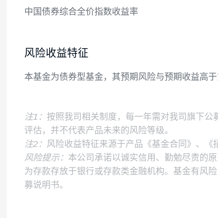
基金的投资组合比例为：本基金投资于债券
月至开放期结束后一个月内，基金投资不受
包括结算备付金、存出保证金及应收申购款
业绩比较基准
中国债券综合全价指数收益率
风险收益特征
本基金为债券型基金，其预期风险与预期收