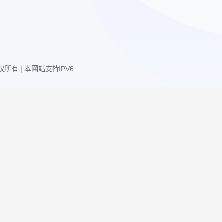
友情链接
城路167号
相关链接
200120)