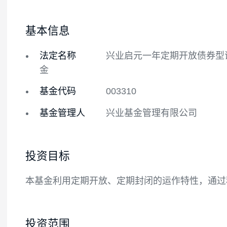
基金概况
基金经理
基本信息
法定名称
兴业启元一年定期开放
金
基金代码
003310
基金管理人
兴业基金管理有限公司
投资目标