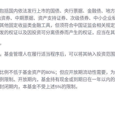
，通过积极主动的投资管理，在严格保持资产流动性
工具，包括国内依法发行上市的国债、央行票据、金
、短期融资券、中期票据、资产支持证券、次级债券
投资的其他固定收益类金融工具，但须符合中国证监
股票派发的权证以及因投资可分离债券而产生的权证
的投资。
他品种，基金管理人在履行适当程序后，可以将其纳