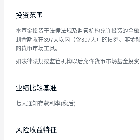
投资目标
在保持基金资产的安全性和流动性的前提下
投资范围
本基金投资于法律法规及监管机构允许投资
剩余期限在397天以内（含397天）的债
的货币市场工具。
如法律法规或监管机构以后允许货币市场基