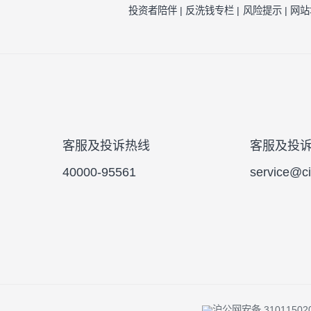
的基金合同、更新的招募说明书。
投资者陪伴 |
反洗钱专栏 |
风险提示 