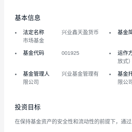
基金概况
基金经理
基本信息
法定名称
兴业鑫天盈货币
市场基金
基金代码
001925
基金管理人
兴业基金管理有
限公司