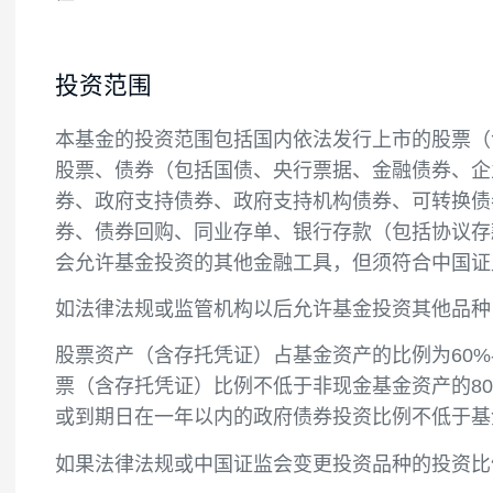
投资目标
本基金精选科技创新主题相关优质上市公司
值。
投资范围
本基金的投资范围包括国内依法发行上市的
股票、债券（包括国债、央行票据、金融债
券、政府支持债券、政府支持机构债券、可
券、债券回购、同业存单、银行存款（包括
会允许基金投资的其他金融工具，但须符合