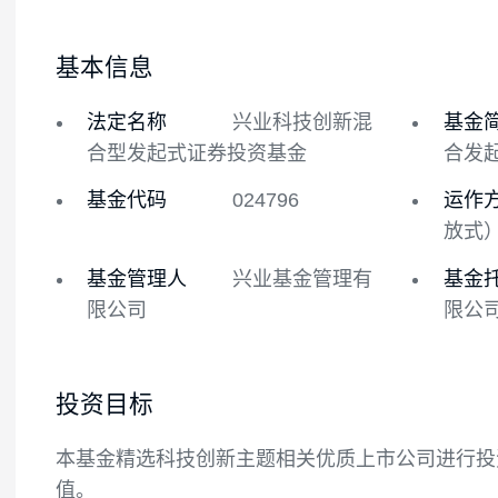
基金概况
基金经理
基本信息
法定名称
兴业科技创新混
合型发起式证券投资基金
基金代码
024796
基金管理人
兴业基金管理有
限公司