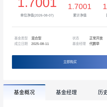
1.7001
1.7001
单位净值(2026-08-07)
累计净值
基金类型
混合型
状态
正常
成立日期
2025-08-11
基金经理
代鹏
立即购买