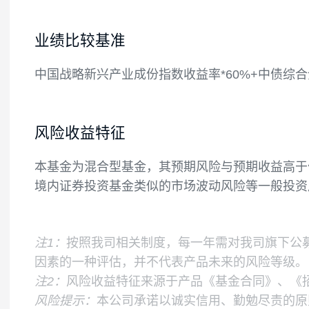
如法律法规或监管机构以后允许基金投资其
股票资产（含存托凭证）占基金资产的比例为
票（含存托凭证）比例不低于非现金基金资
或到期日在一年以内的政府债券投资比例不
如果法律法规或中国证监会变更投资品种的
业绩比较基准
中国战略新兴产业成份指数收益率*60%+中债
风险收益特征