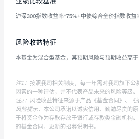
本基金的投资组合比例为：股票资产占基金资
金或到期日在一年以内的政府债券投资比例
如果法律法规或中国证监会变更投资品种的
业绩比较基准
沪深300指数收益率*75%+中债综合全价指数
风险收益特征
本基金为混合型基金，其预期风险与预期收