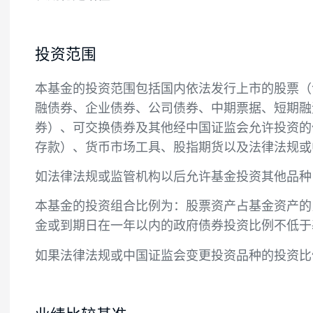
投资目标
本基金在控制风险的前提下，通过对企业基
长期稳定增值。
投资范围
本基金的投资范围包括国内依法发行上市的
融债券、企业债券、公司债券、中期票据、
券）、可交换债券及其他经中国证监会允许
存款）、货币市场工具、股指期货以及法律
如法律法规或监管机构以后允许基金投资其