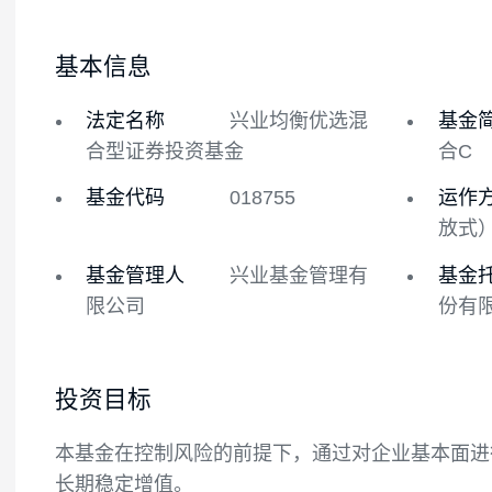
基金概况
基金经理
基本信息
法定名称
兴业均衡优选混
合型证券投资基金
基金代码
018755
基金管理人
兴业基金管理有
限公司