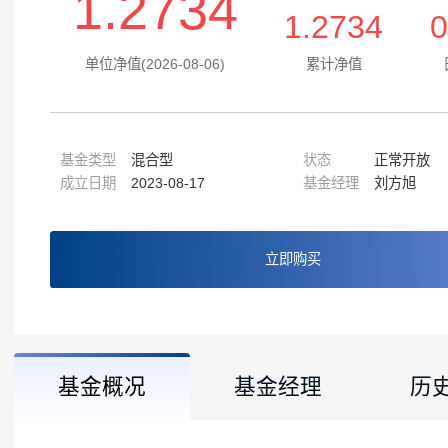
1.2734
1.2734
单位净值(2026-08-06)
累计净值
基金类型
混合型
状态
正常
成立日期
2023-08-17
基金经理
刘方
立即购买