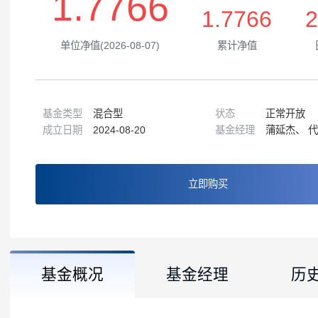
1.7766
1.7766
单位净值(2026-08-07)
累计净值
基金类型
混合型
状态
正常
成立日期
2024-08-20
基金经理
蒲延
立即购买