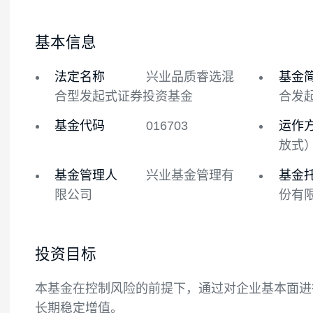
基金概况
基金经理
基本信息
法定名称
兴业品质睿选混
合型发起式证券投资基金
基金代码
016703
基金管理人
兴业基金管理有
限公司