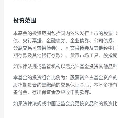
投资目标
本基金在控制风险的前提下，通过对企业基
长期稳定增值。
投资范围
本基金的投资范围包括国内依法发行上市的
债、央行票据、金融债券、企业债券、公司
分离交易可转换债券）、可交换债券及其他
期存款及其他银行存款）、货币市场工具、
如法律法规或监管机构以后允许基金投资其