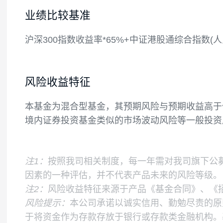
本基金的投资组合比例为：股票资产占基金资
股指期货合约需缴纳的交易保证金后，本基
备付金、存出保证金及应收申购款等。
如果法律法规或中国证监会变更投资品种的
业绩比较基准
沪深300指数收益率*65%+中证港股通综合指
风险收益特征
本基金为混合型基金，其预期风险与预期收