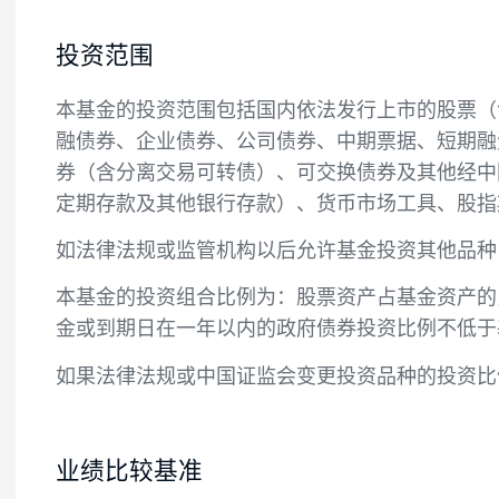
投资目标
本基金在严控组合风险及考虑流动性的前提
投资范围
本基金的投资范围包括国内依法发行上市的
融债券、企业债券、公司债券、中期票据、
券（含分离交易可转债）、可交换债券及其
定期存款及其他银行存款）、货币市场工具
如法律法规或监管机构以后允许基金投资其
本基金的投资组合比例为：股票资产占基金资