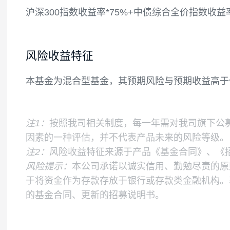
金或到期日在一年以内的政府债券投资比例
如果法律法规或中国证监会变更投资品种的
业绩比较基准
沪深300指数收益率*75%+中债综合全价指数
风险收益特征
本基金为混合型基金，其预期风险与预期收