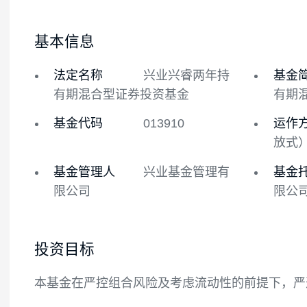
基金概况
基金经理
基本信息
法定名称
兴业兴睿两年持
有期混合型证券投资基金
基金代码
013910
基金管理人
兴业基金管理有
限公司