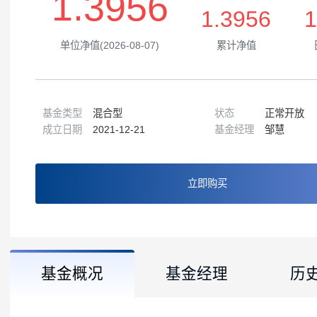
1.3956
1.3956
单位净值(2026-08-07)
累计净值
基金类型
混合型
状态
正常
成立日期
2021-12-21
基金经理
邹慧
立即购买