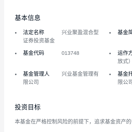
基金概况
基金经理
基本信息
法定名称
兴业聚盈混合型
证券投资基金
基金代码
013748
基金管理人
兴业基金管理有
限公司