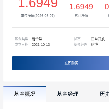
1.6949
1.6949
单位净值(2026-08-07)
累计净值
基金类型
混合型
状态
正常
成立日期
2021-10-13
基金经理
腊博
立即购买