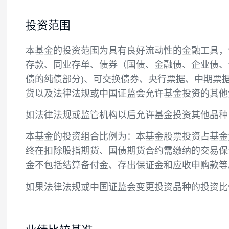
投资目标
本基金在严格控制风险的前提下，追求基金
投资范围
本基金的投资范围为具有良好流动性的金融
存款、同业存单、债券（国债、金融债、企
债的纯债部分)、可交换债券、央行票据、
货以及法律法规或中国证监会允许基金投资
如法律法规或监管机构以后允许基金投资其
本基金的投资组合比例为：本基金股票投资占