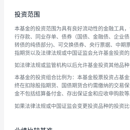
投资目标
本基金在严格控制风险的前提下，追求基金
投资范围
本基金的投资范围为具有良好流动性的金融
行存款、同业存单、债券（国债、金融债、
转债的纯债部分)、可交换债券、央行票据
指期货以及法律法规或中国证监会允许基金
如法律法规或监管机构以后允许基金投资其
本基金的投资组合比例为：本基金股票投资占