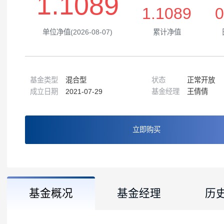
1.1089
1.1089
单位净值(2026-08-07)
累计净值
基金类型
混合型
状态
正常
成立日期
2021-07-29
基金经理
王倩
立即购买