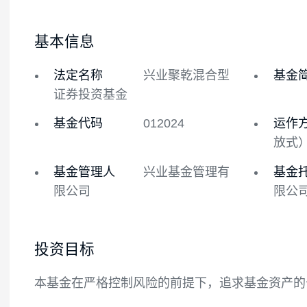
基金概况
基金经理
基本信息
法定名称
兴业聚乾混合型
证券投资基金
基金代码
012024
基金管理人
兴业基金管理有
限公司