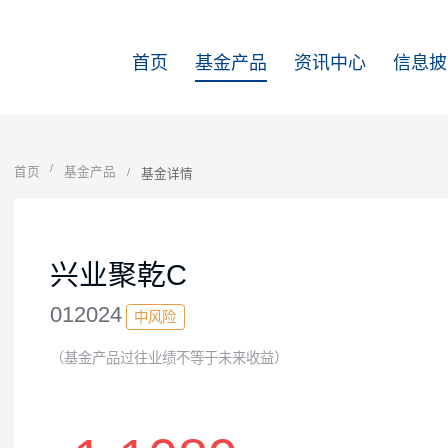
首页
基金产品
资讯中心
首页
基金产品
基金详情
兴业聚乾C
012024
中风险
（基金产品过往业绩不等于未来收益）