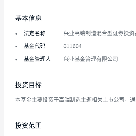
基金概况
基金经理
基本信息
法定名称
兴业高端制造混合型证
基金代码
011604
基金管理人
兴业基金管理有限公司
投资目标