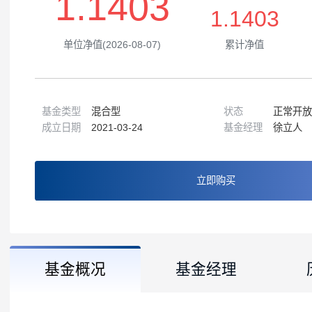
1.1403
1.1403
单位净值(2026-08-07)
累计净值
基金类型
混合型
状态
成立日期
2021-03-24
基金经理
立即购买