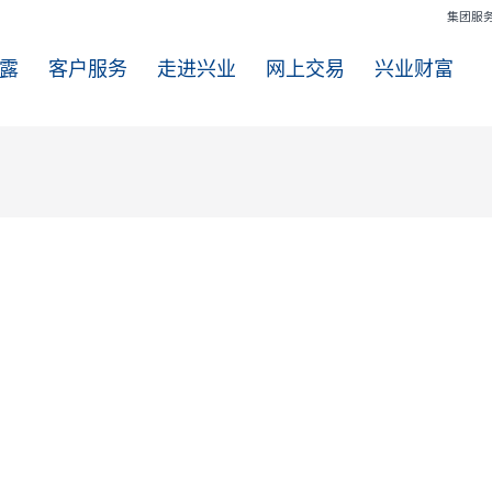
信息披露
客户服务
走进兴业
网上交易