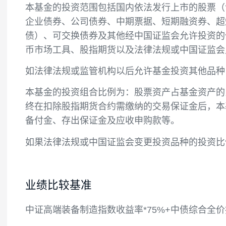
本基金主要投资于高端制造主题相关上市公
投资范围
本基金的投资范围包括国内依法发行上市的
企业债券、公司债券、中期票据、短期融资
债）、可交换债券及其他经中国证监会允许
币市场工具、股指期货以及法律法规或中国
如法律法规或监管机构以后允许基金投资其
本基金的投资组合比例为：股票资产占基金资
终在扣除股指期货合约需缴纳的交易保证金
备付金、存出保证金及应收申购款等。