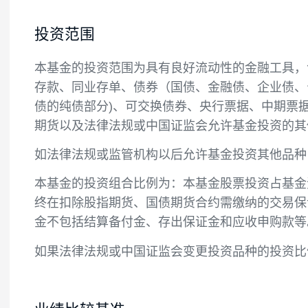
投资目标
本基金在严格控制风险的前提下，追求基金
投资范围
本基金的投资范围为具有良好流动性的金融
存款、同业存单、债券（国债、金融债、企
债的纯债部分)、可交换债券、央行票据、
期货以及法律法规或中国证监会允许基金投
如法律法规或监管机构以后允许基金投资其
本基金的投资组合比例为：本基金股票投资占