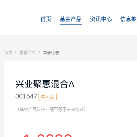
首页
基金产品
资讯中心
首页
基金产品
基金详情
兴业聚惠混合A
001547
中风险
（基金产品过往业绩不等于未来收益）