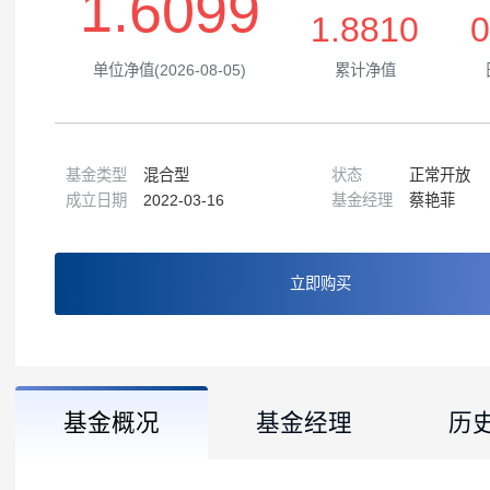
1.6099
1.8810
单位净值(2026-08-05)
累计净值
基金类型
混合型
状态
正常
成立日期
2022-03-16
基金经理
蔡艳
立即购买