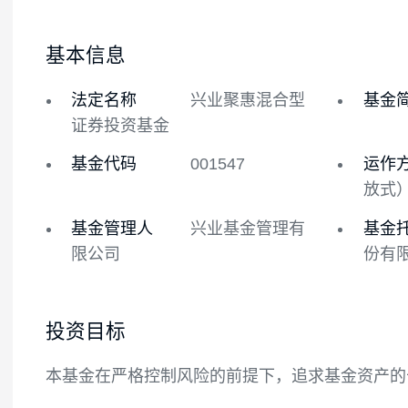
基金概况
基金经理
基本信息
法定名称
兴业聚惠混合型
证券投资基金
基金代码
001547
基金管理人
兴业基金管理有
限公司