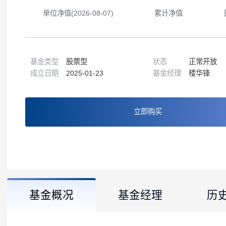
1.2297
1.2297
单位净值(2026-08-07)
累计净值
基金类型
股票型
状态
正常
成立日期
2025-01-23
基金经理
楼华
立即购买