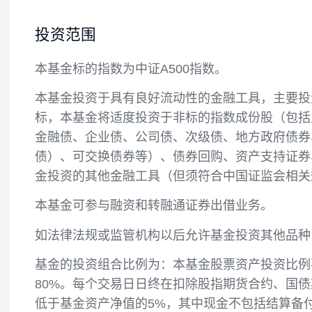
投资目标
本基金为股票指数增强型基金，在对中证A5
投资范围
本基金标的指数为中证A500指数。
本基金投资于具有良好流动性的金融工具，
标，本基金将适度投资于非标的指数成份股
金融债、企业债、公司债、次级债、地方政
债）、可交换债券等）、债券回购、资产支
金投资的其他金融工具（但须符合中国证监